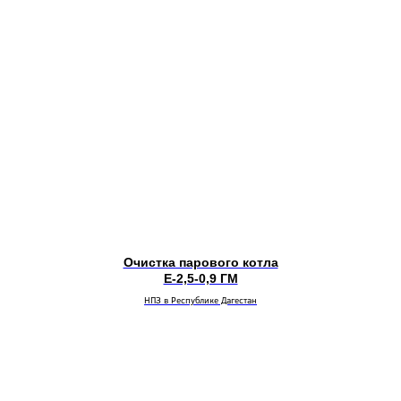
Очистка парового котла
Е-2,5-0,9 ГМ
НПЗ в Республике Дагестан