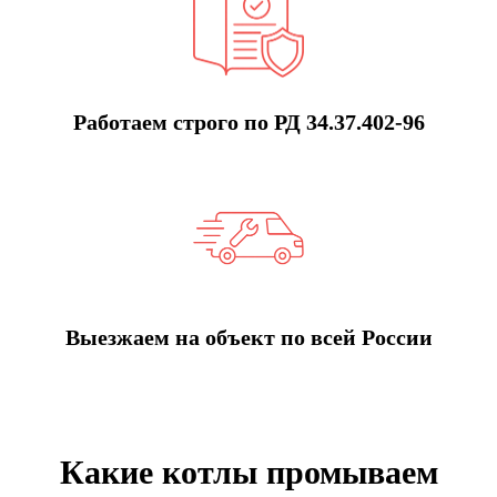
Работаем строго по РД 34.37.402-96
Выезжаем на объект по всей России
Какие котлы промываем