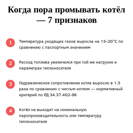
Когда пора промывать котёл
— 7 признаков
Температура уходящих газов выросла на 15–20°C по
1
сравнению с паспортным значением
Расход топлива увеличился при той же нагрузке и
2
параметрах теплоносителя
Гидравлическое сопротивление котла выросло в 1,5
3
раза по сравнению с чистым котлом — нормативный
критерий по РД 34.37.402-96
Котёл не выходит на номинальную
4
паропроизводительность или температуру
теплоносителя