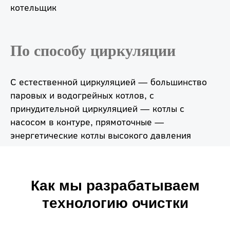
котельщик
По способу циркуляции
С естественной циркуляцией — большинство
паровых и водогрейных котлов, с
принудительной циркуляцией — котлы с
насосом в контуре, прямоточные —
энергетические котлы высокого давления
Как мы разрабатываем
технологию очистки