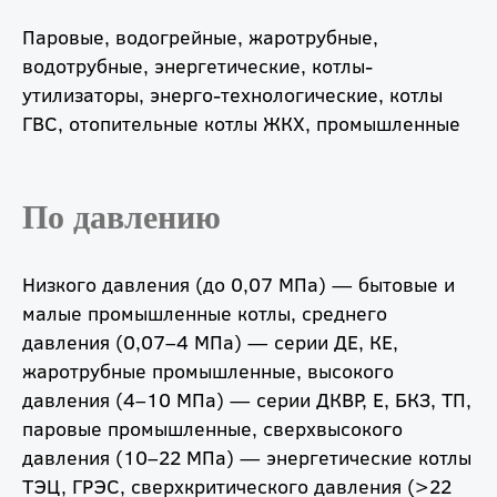
Паровые, водогрейные, жаротрубные,
водотрубные, энергетические, котлы-
утилизаторы, энерго-технологические, котлы
ГВС, отопительные котлы ЖКХ, промышленные
По давлению
Низкого давления (до 0,07 МПа) — бытовые и
малые промышленные котлы, среднего
давления (0,07–4 МПа) — серии ДЕ, КЕ,
жаротрубные промышленные, высокого
давления (4–10 МПа) — серии ДКВР, Е, БКЗ, ТП,
паровые промышленные, сверхвысокого
давления (10–22 МПа) — энергетические котлы
ТЭЦ, ГРЭС, сверхкритического давления (>22