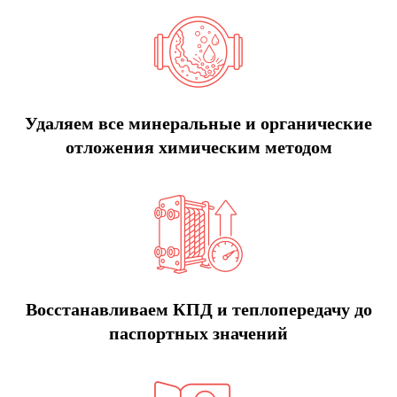
Удаляем все минеральные и органические
отложения химическим методом
Восстанавливаем КПД и теплопередачу до
паспортных значений