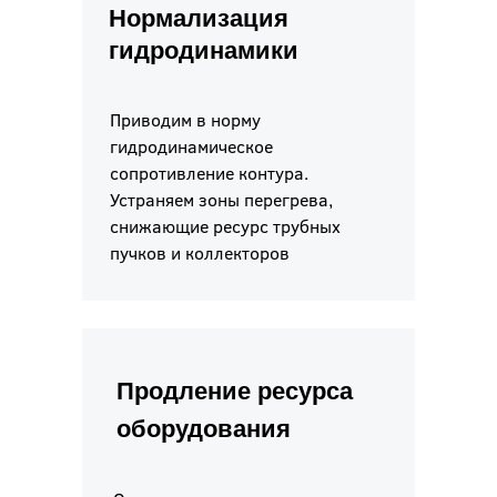
Нормализация
гидродинамики
Приводим в норму
гидродинамическое
сопротивление контура.
Устраняем зоны перегрева,
снижающие ресурс трубных
пучков и коллекторов
Продление ресурса
оборудования