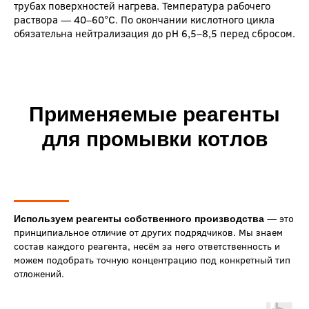
трубах поверхностей нагрева. Температура рабочего
раствора — 40–60°C. По окончании кислотного цикла
обязательна нейтрализация до pH 6,5–8,5 перед сбросом.
Применяемые реагенты
для промывки котлов
— это
Используем реагенты собственного производства
принципиальное отличие от других подрядчиков. Мы знаем
состав каждого реагента, несём за него ответственность и
можем подобрать точную концентрацию под конкретный тип
отложений.