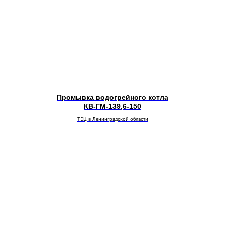
Промывка водогрейного котла
КВ-ГМ-139,6-150
ТЭЦ в Ленинградской области