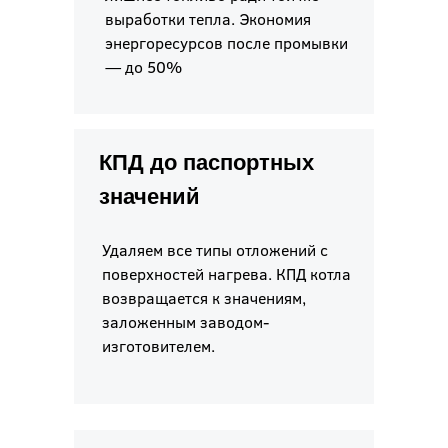
выработки тепла. Экономия
энергоресурсов после промывки
— до 50%
КПД до паспортных
значений
Удаляем все типы отложений с
поверхностей нагрева. КПД котла
возвращается к значениям,
заложенным заводом-
изготовителем.