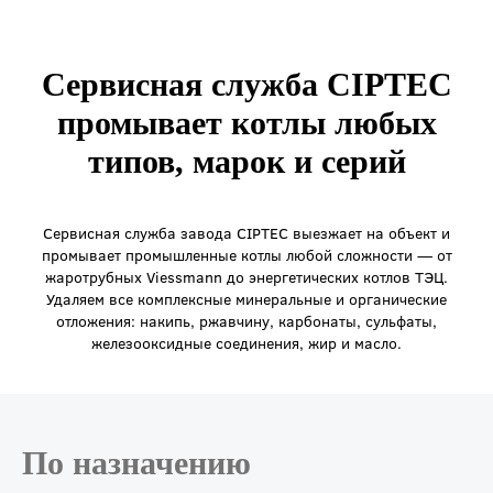
Сервисная служба CIPTEC
промывает котлы любых
типов, марок и серий
Сервисная служба завода CIPTEC выезжает на объект и
промывает промышленные котлы любой сложности — от
жаротрубных Viessmann до энергетических котлов ТЭЦ.
Удаляем все комплексные минеральные и органические
отложения: накипь, ржавчину, карбонаты, сульфаты,
железооксидные соединения, жир и масло.
По назначению