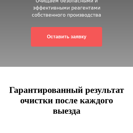
Очищаем безопасными и
эффективными реагентами
собственного производства
Оставить заявку
Гарантированный результат
очистки после каждого
выезда