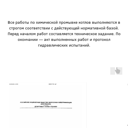
Все работы по химической промывке котлов выполняются в
строгом соответствии с действующей нормативной базой.
Перед началом работ составляется техническое задание. По
окончании — акт выполненных работ и протокол
гидравлических испытаний.