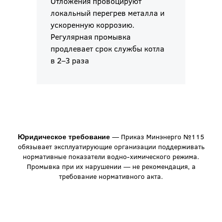
Отложения провоцируют
локальный перегрев металла и
ускоренную коррозию.
Регулярная промывка
продлевает срок службы котла
в 2–3 раза
— Приказ Минэнерго №115
Юридическое требование
обязывает эксплуатирующие организации поддерживать
нормативные показатели водно-химического режима.
Промывка при их нарушении — не рекомендация, а
требование нормативного акта.