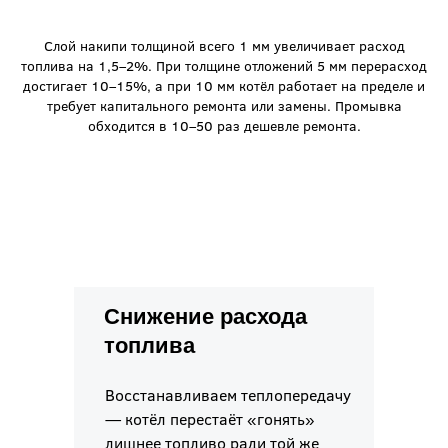
Слой накипи толщиной всего 1 мм увеличивает расход
топлива на 1,5–2%. При толщине отложений 5 мм перерасход
достигает 10–15%, а при 10 мм котёл работает на пределе и
требует капитального ремонта или замены. Промывка
обходится в 10–50 раз дешевле ремонта.
Снижение расхода
топлива
Восстанавливаем теплопередачу
— котёл перестаёт «гонять»
лишнее топливо ради той же