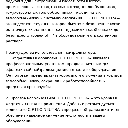
подходит для нейтрализации кислотности в котлах,
промышленных котлах, газовых котлах, теплообменниках,
кожухотрубчатых теплообменниках, пластинчатых
теплообменниках и системах отопления. CIPTEC NEUTRA –
это надежное средство, которое быстро и безопасно снижает
остаточную кислотность после гидрохимической очистки до
безопасного уровня pH=7 в оборудовании и отработанном
растворе.
Преимущества использования нейтрализатора:
1. Эффективная обработка: CIPTEC NEUTRA является
профессиональным реагентом, предназначенным для
эффективной нейтрализации кислотности в оборудовании.
Он помогает предотвратить коррозию и отложения в котлах и
теплообменниках, сохраняя их работоспособность и
продлевая срок службы.
2. Простое использование: CIPTEC NEUTRA – это удобная
жидкость, легкая в применении. Добавьте рекомендуемое
количество CIPTEC NEUTRA в процесс нейтрализации, и он
обеспечит надежное снижение кислотности в вашем
оборудовании.