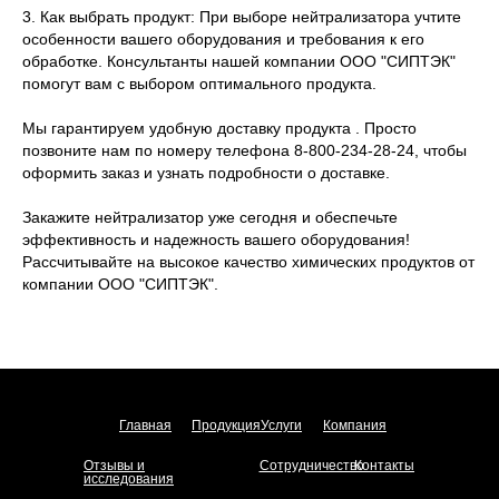
3. Как выбрать продукт: При выборе нейтрализатора учтите
особенности вашего оборудования и требования к его
обработке. Консультанты нашей компании ООО "СИПТЭК"
помогут вам с выбором оптимального продукта.
Мы гарантируем удобную доставку продукта . Просто
позвоните нам по номеру телефона 8-800-234-28-24, чтобы
оформить заказ и узнать подробности о доставке.
Закажите нейтрализатор уже сегодня и обеспечьте
эффективность и надежность вашего оборудования!
Рассчитывайте на высокое качество химических продуктов от
компании ООО "СИПТЭК".
Главная
Продукция
Услуги
Компания
Отзывы и
Сотрудничество
Контакты
исследования