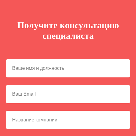
Получите консультацию
специалиста