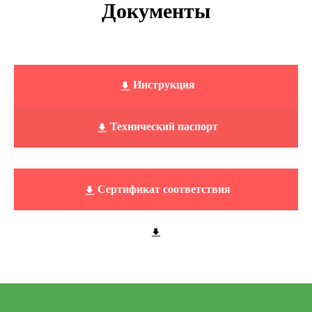
Документы
Инструкция
Технический паспорт
Сертификат соответствия