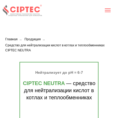
Главная
→
Продукция
→
Cредство для нейтрализации кислот в котлах и теплообменниках
CIPTEC NEUTRA
Нейтрализует до pH = 6-7
CIPTEC NEUTRA
— средство
для нейтрализации кислот в
котлах и теплообменниках