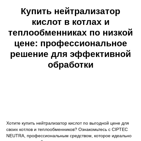
Купить нейтрализатор
кислот в котлах и
теплообменниках по низкой
цене: профессиональное
решение для эффективной
обработки
Хотите купить нейтрализатор кислот по выгодной цене для
своих котлов и теплообменников? Ознакомьтесь с CIPTEC
NEUTRA, профессиональным средством, которое идеально