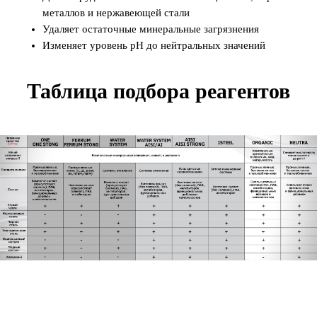
металлов и нержавеющей стали
Удаляет остаточные минеральные загрязнения
Изменяет уровень pH до нейтральных значений
Таблица подбора реагентов