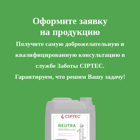
Оформите заявку
на продукцию
Получите самую доброжелательную и
квалифицированную консультацию в
службе Заботы CIPTEC.
Гарантируем, что решим Вашу задачу!