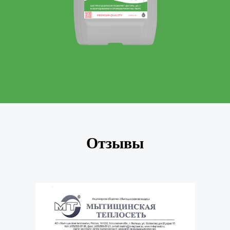
Отзывы