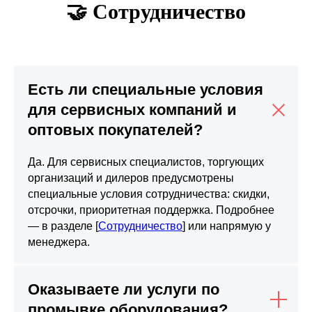
🤝 Сотрудничество
Есть ли специальные условия
для сервисных компаний и
оптовых покупателей?
Да. Для сервисных специалистов, торгующих
организаций и дилеров предусмотрены
специальные условия сотрудничества: скидки,
отсрочки, приоритетная поддержка. Подробнее
— в разделе [
Сотрудничество
] или напрямую у
менеджера.
Оказываете ли услуги по
промывке оборудования?