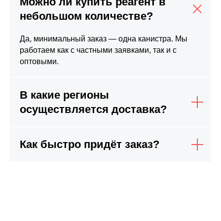
Можно ли купить реагент в
небольшом количестве?
Да, минимальный заказ — одна канистра. Мы
работаем как с частными заявками, так и с
оптовыми.
В какие регионы
осуществляется доставка?
Как быстро придёт заказ?