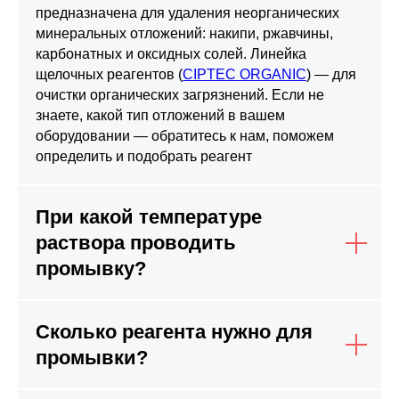
предназначена для удаления неорганических
минеральных отложений: накипи, ржавчины,
карбонатных и оксидных солей. Линейка
щелочных реагентов (
CIPTEC ORGANIC
) — для
очистки органических загрязнений. Если не
знаете, какой тип отложений в вашем
оборудовании — обратитесь к нам, поможем
определить и подобрать реагент
При какой температуре
раствора проводить
промывку?
Сколько реагента нужно для
промывки?