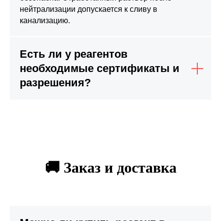
нейтрализации допускается к сливу в
канализацию.
Есть ли у реагентов
необходимые сертификаты и
разрешения?
🚚 Заказ и доставка