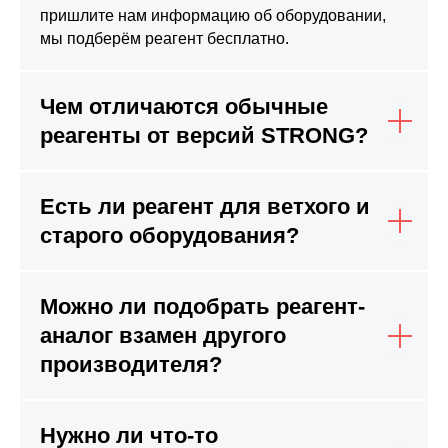
пришлите нам информацию об оборудовании,
мы подберём реагент бесплатно.
Чем отличаются обычные
реагенты от версий STRONG?
Есть ли реагент для ветхого и
старого оборудования?
Можно ли подобрать реагент-
аналог взамен другого
производителя?
Нужно ли что-то