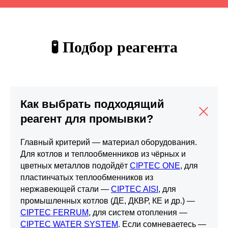
🧪 Подбор реагента
Как выбрать подходящий
реагент для промывки?
Главный критерий — материал оборудования.
Для котлов и теплообменников из чёрных и
цветных металлов подойдёт
CIPTEC ONE
, для
пластинчатых теплообменников из
нержавеющей стали —
CIPTEC AISI
, для
промышленных котлов (ДЕ, ДКВР, КЕ и др.) —
CIPTEC FERRUM
, для систем отопления —
CIPTEC WATER SYSTEM
. Если сомневаетесь —