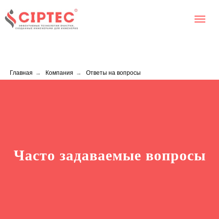
Главная
→
Компания
→
Ответы на вопросы
Часто задаваемые вопросы