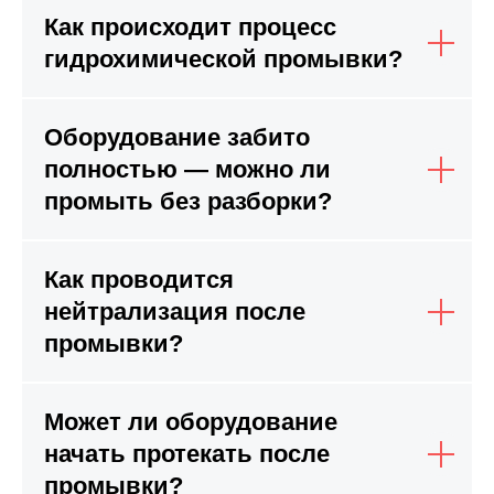
Как происходит процесс
гидрохимической промывки?
Оборудование забито
полностью — можно ли
промыть без разборки?
Как проводится
нейтрализация после
промывки?
Может ли оборудование
начать протекать после
промывки?