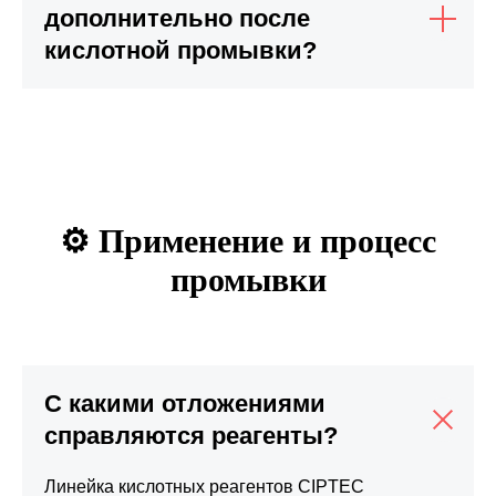
дополнительно после
кислотной промывки?
⚙️ Применение и процесс
промывки
С какими отложениями
справляются реагенты?
Линейка кислотных реагентов CIPTEC