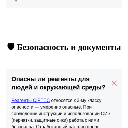
🛡️ Безопасность и документы
Опасны ли реагенты для
людей и окружающей среды?
Реагенты CIPTEC
относятся к 3-му классу
опасности — умеренно опасные. При
соблюдении инструкции и использовании СИЗ
(перчатки, защитные очки) работа с ними
безопасна. Отработанный раствор после