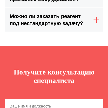
Можно ли заказать реагент
под нестандартную задачу?
Получите консультацию
специалиста