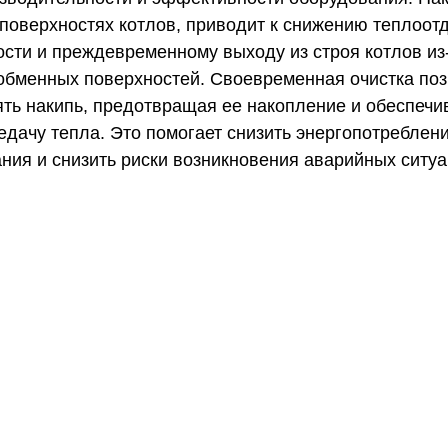
поверхностях котлов, приводит к снижению теплоотд
сти и преждевременному выходу из строя котлов из-
обменных поверхностей. Своевременная очистка по
ть накипь, предотвращая ее накопление и обеспечи
дачу тепла. Это помогает снизить энергопотреблени
ния и снизить риски возникновения аварийных ситуа