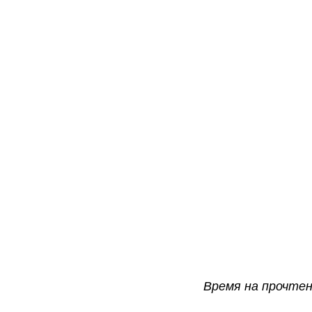
Время на прочтен