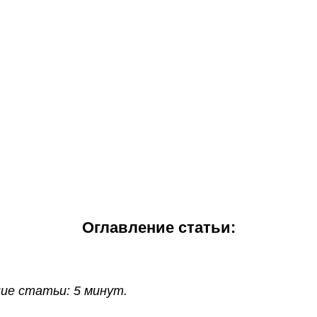
Оглавление статьи:
ие статьи: 5 минут.