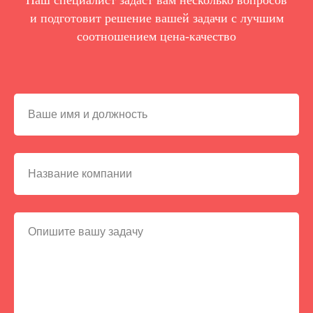
Наш специалист задаст вам несколько вопросов
и подготовит решение вашей задачи с лучшим
соотношением цена-качество