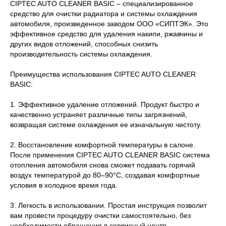
CIPTEC AUTO CLEANER BASIC – специализированное
средство для очистки радиатора и системы охлаждения
автомобиля, произведенное заводом ООО «СИПТЭК». Это
эффективное средство для удаления накипи, ржавчины и
других видов отложений, способных снизить
производительность системы охлаждения.
Преимущества использования CIPTEC AUTO CLEANER
BASIC:
1. Эффективное удаление отложений. Продукт быстро и
качественно устраняет различные типы загрязнений,
возвращая системе охлаждения ее изначальную чистоту.
2. Восстановление комфортной температуры в салоне.
После применения CIPTEC AUTO CLEANER BASIC система
отопления автомобиля снова сможет подавать горячий
воздух температурой до 80–90°C, создавая комфортные
условия в холодное время года.
3. Легкость в использовании. Простая инструкция позволит
вам провести процедуру очистки самостоятельно, без
необходимости обращения в сервисный центр.