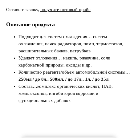
Оставьте заявку,
получите оптовый прайс
Описание продукта
Подходит для систем охлаждения… систем
охлаждения, печек радиаторов, помп, термостатов,
расширительных бачков, патрубков
Удаляет отложения… накипь, ржавчина, соли
карбонатной природы, оксиды и др.
Количество реагента/объем автомобильной системы…
250мл./ до 8л., 500мл. / до 17л., 1л. / до 35л.
Состав…комплекс органических кислот, ПАВ,
комплексонов, ингибиторов коррозии и
функциональных добавок