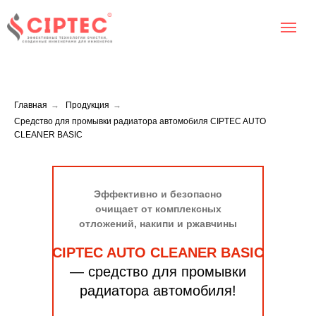
Главная
→
Продукция
→
Cредство для промывки радиатора автомобиля CIPTEC AUTO
CLEANER BASIC
Эффективно и безопасно
очищает от комплексных
отложений, накипи и ржавчины
CIPTEC AUTO CLEANER BASIC
— средство для промывки
радиатора автомобиля!