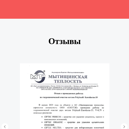
Отзывы