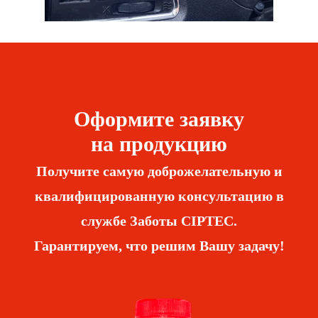
Оформите заявку
на продукцию
Получите самую доброжелательную и
квалифицированную консультацию в
службе Заботы CIPTEC.
Гарантируем, что решим Вашу задачу!