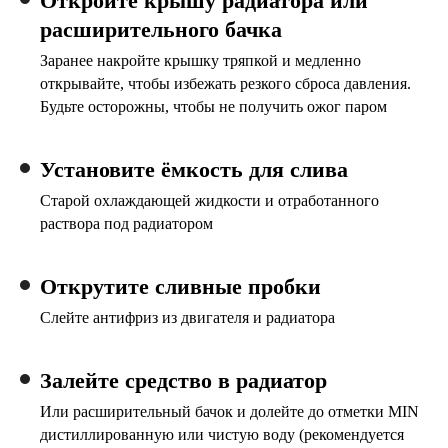
Откройте крышу радиатора или
расширительного бачка
Заранее накройте крышку тряпкой и медленно
открывайте, чтобы избежать резкого сброса давления.
Будьте осторожны, чтобы не получить ожог паром
Установите ёмкость для слива
Старой охлаждающей жидкости и отработанного
раствора под радиатором
Открутите сливные пробки
Слейте антифриз из двигателя и радиатора
Залейте средство в радиатор
Или расширительный бачок и долейте до отметки MIN
дистиллированную или чистую воду (рекомендуется