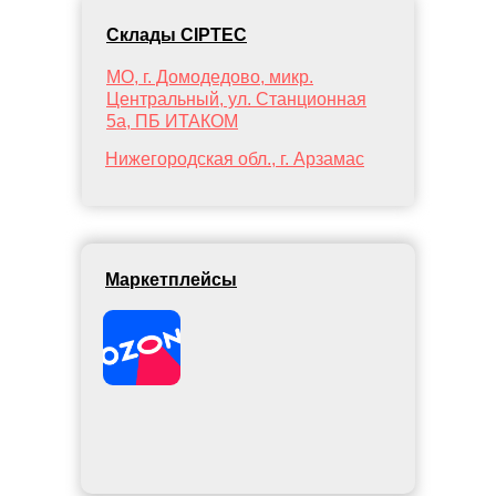
Склады CIPTEC
МО, г. Домодедово, микр.
Центральный, ул. Станционная
5а, ПБ ИТАКОМ
Нижегородская обл., г. Арзамас
Маркетплейсы