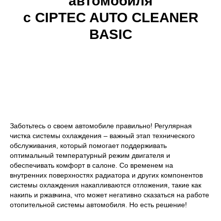
автомобиля
с CIPTEC AUTO CLEANER
BASIC
Заботьтесь о своем автомобиле правильно! Регулярная
чистка системы охлаждения – важный этап технического
обслуживания, который помогает поддерживать
оптимальный температурный режим двигателя и
обеспечивать комфорт в салоне. Со временем на
внутренних поверхностях радиатора и других компонентов
системы охлаждения накапливаются отложения, такие как
накипь и ржавчина, что может негативно сказаться на работе
отопительной системы автомобиля. Но есть решение!