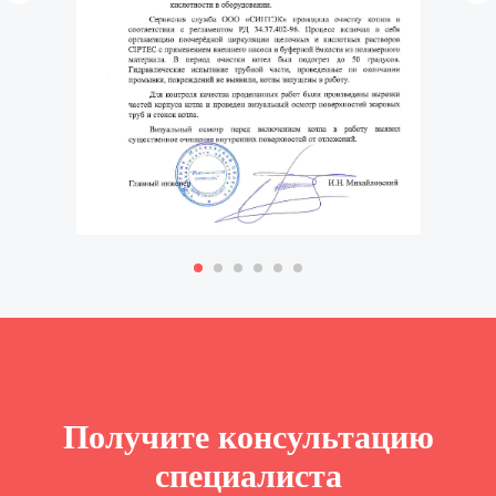
Получите консультацию
специалиста