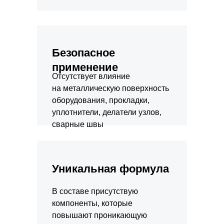
Безопасное
применение
Отсутствует влияние
на металлическую поверхность
оборудования, прокладки,
уплотнители, делатели узлов,
сварные швы
Уникальная формула
В составе присутствую
компоненты, которые
повышают проникающую