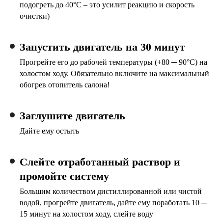
подогреть до 40°С – это усилит реакцию и скорость
очистки)
Запустить двигатель на 30 минут
Прогрейте его до рабочей температуры (+80 ─ 90°С) на
холостом ходу. Обязательно включите на максимальный
обогрев отопитель салона!
Заглушите двигатель
Дайте ему остыть
Слейте отработанный раствор и
промойте систему
Большим количеством дистиллированной или чистой
водой, прогрейте двигатель, дайте ему поработать 10 ─
15 минут на холостом ходу, слейте воду