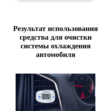
Результат использования
средства для очистки
системы охлаждения
автомобиля