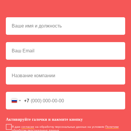
+7
Активируйте галочки и нажмите кнопку
Я даю
согласие
на обработку персональных данных на условиях
Политики
обработки персональных данных