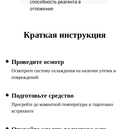
способность реагента в
отложения
Краткая инструкция
Проведите осмотр
Осмотрите систему охлаждения на наличие утечек и
повреждений
Подготовьте средство
Прогрейте до комнатной температуры и тщательно
встряхните