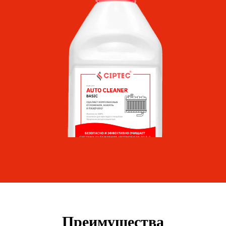
Преимущества