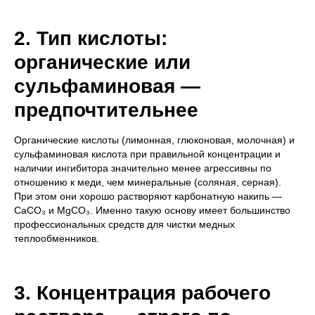
2. Тип кислоты:
органические или
сульфаминовая —
предпочтительнее
Органические кислоты (лимонная, глюконовая, молочная) и
сульфаминовая кислота при правильной концентрации и
наличии ингибитора значительно менее агрессивны по
отношению к меди, чем минеральные (соляная, серная).
При этом они хорошо растворяют карбонатную накипь —
CaCO₃ и MgCO₃. Именно такую основу имеет большинство
профессиональных средств для чистки медных
теплообменников.
3. Концентрация рабочего