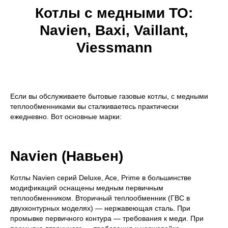
Котлы с медными ТО:
Navien, Baxi, Vaillant,
Viessmann
Если вы обслуживаете бытовые газовые котлы, с медными
теплообменниками вы сталкиваетесь практически
ежедневно. Вот основные марки:
Navien (Навьен)
Котлы Navien серий Deluxe, Ace, Prime в большинстве
модификаций оснащены медным первичным
теплообменником. Вторичный теплообменник (ГВС в
двухконтурных моделях) — нержавеющая сталь. При
промывке первичного контура — требования к меди. При