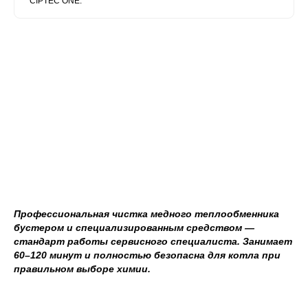
CIPTEC ONE.
Профессиональная чистка медного теплообменника
бустером и специализированным средством —
стандарт работы сервисного специалиста. Занимает
60–120 минут и полностью безопасна для котла при
правильном выборе химии.