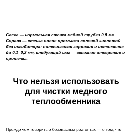
Слева — нормальная стенка медной трубки 0,5 мм.
Справа — стенка после промывки соляной кислотой
без ингибитора: питтинговая коррозия и истончение
до 0,1–0,2 мм, следующий шаг — сквозное отверстие и
протечка.
Что нельзя использовать
для чистки медного
теплообменника
Прежде чем говорить о безопасных реагентах — о том, что