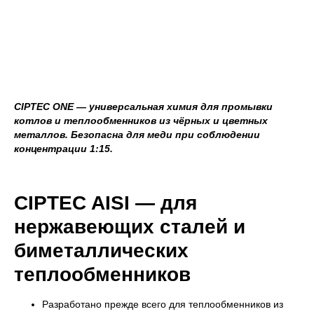
CIPTEC ONE — универсальная химия для промывки
котлов и теплообменников из чёрных и цветных
металлов. Безопасна для меди при соблюдении
концентрации 1:15.
CIPTEC AISI — для
нержавеющих сталей и
биметаллических
теплообменников
Разработано прежде всего для теплообменников из