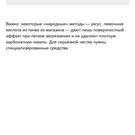
Важно: некоторые «народные» методы — уксус, лимонная
кислота из пачки из магазина — дают лишь поверхностный
эффект при лёгком загрязнении и не удаляют плотную
карбонатную накипь. Для серьёзной чистки нужны
специализированные средства.