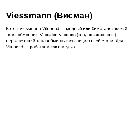
Viessmann (Висман)
Котлы Viessmann Vitopend — медный или биметаллический
теплообменник. Vitocalor, Vitodens (конденсационные) —
нержавеющий теплообменник из специальной стали. Для
Vitopend — работаем как с медью.