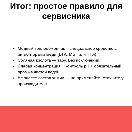
Итог: простое правило для
сервисника
Медный теплообменник = специальное средство с
ингибиторами меди (БТА, МБТ или ТТА).
Соляная кислота — табу. Без исключений.
Слабая концентрация + контроль pH + обязательный
промыв чистой водой.
Не знаете состав химии — не применяйте. Уточните у
производителя.