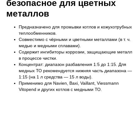
безопасное для цветных
металлов
Предназначено для промывки котлов и кожухотрубных
теплообменников.
Совместимо с чёрными и цветными металлами (в т. ч.
медью и медными сплавами).
Содержит ингибиторы коррозии, защищающие металл
в процессе чистки.
Концентрат: диапазон разбавления 1:5 до 1:15. Для
медных ТО рекомендуется нижняя часть диапазона —
1:15 (на 1 л средства — 15 л воды).
Применимо для Navien, Baxi, Vaillant, Viessmann
Vitopend и других котлов с медными ТО.