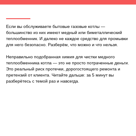
Если вы обслуживаете бытовые газовые котлы —
большинство из них имеют медный или биметаллический
теплообменник. И далеко не каждое средство для промывки
для него безопасно. Разберём, что можно и что нельзя.
Неправильно подобранная химия для чистки медного
теплообменника котла — это не просто потраченные деньги.
Это реальный риск протечки, дорогостоящего ремонта и
претензий от клиента. Читайте дальше: за 5 минут вы
разберётесь с темой раз и навсегда.