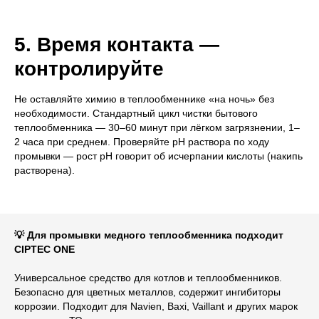
5. Время контакта —
контролируйте
Не оставляйте химию в теплообменнике «на ночь» без
необходимости. Стандартный цикл чистки бытового
теплообменника — 30–60 минут при лёгком загрязнении, 1–
2 часа при среднем. Проверяйте pH раствора по ходу
промывки — рост pH говорит об исчерпании кислоты (накипь
растворена).
💡 Для промывки медного теплообменника подходит
CIPTEC ONE
Универсальное средство для котлов и теплообменников.
Безопасно для цветных металлов, содержит ингибиторы
коррозии. Подходит для Navien, Baxi, Vaillant и других марок