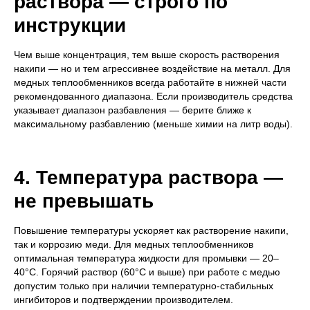
раствора — строго по
инструкции
Чем выше концентрация, тем выше скорость растворения
накипи — но и тем агрессивнее воздействие на металл. Для
медных теплообменников всегда работайте в нижней части
рекомендованного диапазона. Если производитель средства
указывает диапазон разбавления — берите ближе к
максимальному разбавлению (меньше химии на литр воды).
4. Температура раствора —
не превышать
Повышение температуры ускоряет как растворение накипи,
так и коррозию меди. Для медных теплообменников
оптимальная температура жидкости для промывки — 20–
40°C. Горячий раствор (60°C и выше) при работе с медью
допустим только при наличии температурно-стабильных
ингибиторов и подтверждении производителем.