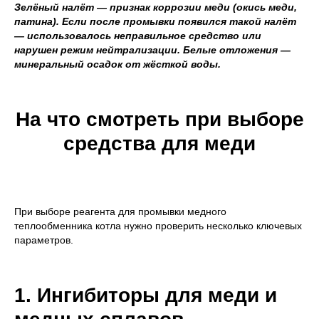
Зелёный налёт — признак коррозии меди (окись меди,
патина). Если после промывки появился такой налёт
— использовалось неправильное средство или
нарушен режим нейтрализации. Белые отложения —
минеральный осадок от жёсткой воды.
На что смотреть при выборе
средства для меди
При выборе реагента для промывки медного
теплообменника котла нужно проверить несколько ключевых
параметров.
1. Ингибиторы для меди и