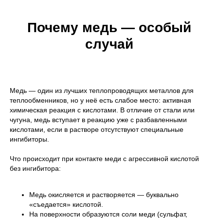
Почему медь — особый
случай
Медь — один из лучших теплопроводящих металлов для
теплообменников, но у неё есть слабое место: активная
химическая реакция с кислотами. В отличие от стали или
чугуна, медь вступает в реакцию уже с разбавленными
кислотами, если в растворе отсутствуют специальные
ингибиторы.
Что происходит при контакте меди с агрессивной кислотой
без ингибитора:
Медь окисляется и растворяется — буквально
«съедается» кислотой.
На поверхности образуются соли меди (сульфат,