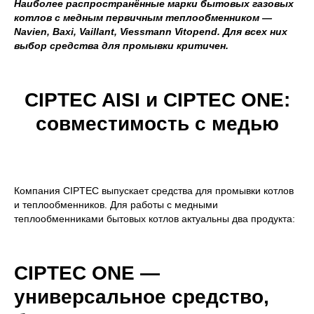
Наиболее распространённые марки бытовых газовых
котлов с медным первичным теплообменником —
Navien, Baxi, Vaillant, Viessmann Vitopend. Для всех них
выбор средства для промывки критичен.
CIPTEC AISI и CIPTEC ONE:
совместимость с медью
Компания CIPTEC выпускает средства для промывки котлов
и теплообменников. Для работы с медными
теплообменниками бытовых котлов актуальны два продукта:
CIPTEC ONE —
универсальное средство,