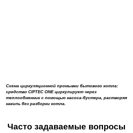
Схема циркуляционной промывки бытового котла:
средство CIPTEC ONE циркулирует через
теплообменник с помощью насоса-бустера, растворяя
накипь без разборки котла.
Часто задаваемые вопросы