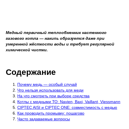
Медный первичный теплообменник настенного
газового котла — накипь образуется даже при
умеренной жёсткости воды и требует регулярной
химической чистки.
Содержание
Почему медь — особый случай
Что нельзя использовать для меди
На что смотреть при выборе средства
Котлы с медными ТО: Navien, Baxi, Vaillant, Viessmann
CIPTEC AISI и CIPTEC ONE: совместимость с медью
Как проводить промывку: пошагово
Часто задаваемые вопросы