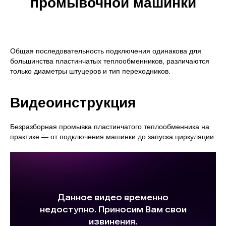
промывочной машинки
Общая последовательность подключения одинакова для
большинства пластинчатых теплообменников, различаются
только диаметры штуцеров и тип переходников.
Видеоинструкция
Безразборная промывка пластинчатого теплообменника на
практике — от подключения машинки до запуска циркуляции