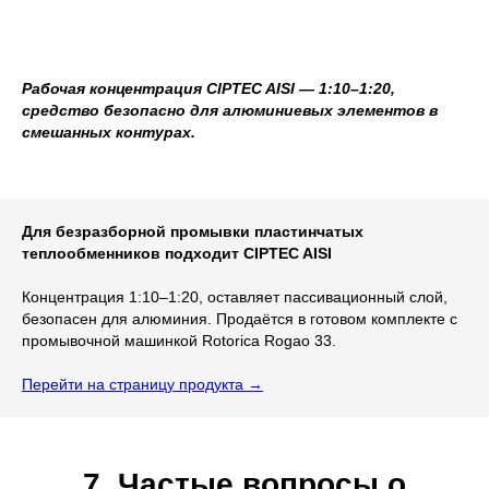
Рабочая концентрация CIPTEC AISI — 1:10–1:20,
средство безопасно для алюминиевых элементов в
смешанных контурах.
Для безразборной промывки пластинчатых
теплообменников подходит CIPTEC AISI
Концентрация 1:10–1:20, оставляет пассивационный слой,
безопасен для алюминия. Продаётся в готовом комплекте с
промывочной машинкой Rotorica Rogao 33.
Перейти на страницу продукта →
7. Частые вопросы о