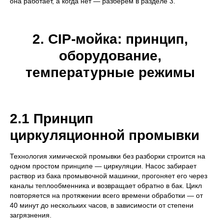
она работает, а когда нет — разберём в разделе 3.
2. CIP-мойка: принцип,
оборудование,
температурные режимы
2.1 Принцип
циркуляционной промывки
Технология химической промывки без разборки строится на
одном простом принципе — циркуляции. Насос забирает
раствор из бака промывочной машинки, прогоняет его через
каналы теплообменника и возвращает обратно в бак. Цикл
повторяется на протяжении всего времени обработки — от
40 минут до нескольких часов, в зависимости от степени
загрязнения.