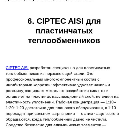
6. CIPTEC AISI для
пластинчатых
теплообменников
CIPTEC AISI
разработан специально для пластинчатых
теплообменников из нержавеющей стали. Это
профессиональный многокомпонентный состав с
ингибиторами коррозии: эффективно удаляет накипь и
ржавчину, защищает металл от воздействия кислоты и
оставляет на пластинах пассивационный слой, не влияя на
эластичность уплотнений. Рабочая концентрация — 1:10–
1:20: 1:20 достаточно для планового обслуживания, к 1:10
переходят при сильном загрязнении — с этим чаще всего и
обращаются, когда теплообменник давно не чистили.
Средство безопасно для алюминиевых элементов —