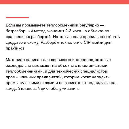
Если вы промываете теплообменники регулярно —
безразборный метод экономит 2-3 часа на объекте по
сравнению с разборкой. Но только если правильно выбрать
средство и схему. Разберём технологию CIP-мойки для
практиков.
Материал написан для сервисных инженеров, которые
еженедельно выезжают на объекты с пластинчатыми
теплообменниками, и для технических специалистов
промышленных предприятий, которые хотят наладить
промывку своими силами и не зависеть от подрядчика на
каждый плановый цикл обслуживания.