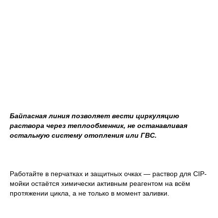
Байпасная линия позволяет вести циркуляцию
раствора через теплообменник, не останавливая
остальную систему отопления или ГВС.
Работайте в перчатках и защитных очках — раствор для CIP-
мойки остаётся химически активным реагентом на всём
протяжении цикла, а не только в момент заливки.