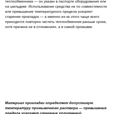
теплообменника — он указан в паспорте оборудования или
на шильдике. Использование средства не по совместимости
или превышение температурного предела ускоряет
старение прокладок — а именно из-за этого чаще всего
приходится повторно чистить теплообменник раньше срока,
хотя причина не в отложениях, а в самой промывке.
Материал прокладки определяет допустимую
температуру промывочного раствора — превышение
предела ускоряет старение уплотнений.