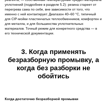
уплотнений (подробнее в разделе 5.2): резина стареет от
перегрева сама по себе, вне зависимости от того, что
именно с ней контактирует. Диапазон 40–60 °C, типичный
для CIP-мойки пластинчатых теплообменников, комфортен и
для металла, и для большинства уплотнительных
материалов. Точный режим для конкретного средства — в
его технической документации.
3. Когда применять
безразборную промывку, а
когда без разборки не
обойтись
Когда достаточно безразборной промывки