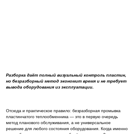
Разборка даёт полный визуальный контроль пластин,
но безразборный метод экономит время и не требует
вывода оборудования из эксплуатации.
Отсюда и практическое правило: безразборная промывка
пластинчатого теплообменника — это в первую очередь
метод планового обслуживания, а не универсальное
решение для любого состояния оборудования. Когда именно