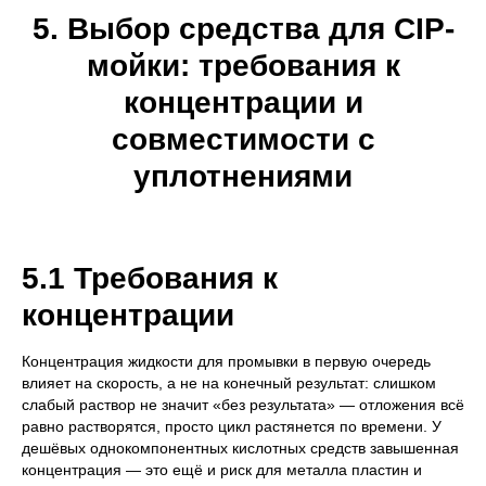
5. Выбор средства для CIP-
мойки: требования к
концентрации и
совместимости с
уплотнениями
5.1 Требования к
концентрации
Концентрация жидкости для промывки в первую очередь
влияет на скорость, а не на конечный результат: слишком
слабый раствор не значит «без результата» — отложения всё
равно растворятся, просто цикл растянется по времени. У
дешёвых однокомпонентных кислотных средств завышенная
концентрация — это ещё и риск для металла пластин и