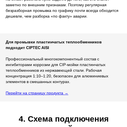
заметно по внешним признакам. Поэтому регулярная
безразборная промывка по графику почти всегда обходится
дешевле, чем разборка «по факту» аварии.
Для промывки пластинчатых теплообменников
подходит CIPTEC AISI
Профессиональный многокомпонентный состав с
ингибиторами коррозии для CIP-мойки пластинчатых
теплообменников из нержавеющей стали. Рабочая
концентрация 1:10–1:20, безопасен для алюминиевых
элементов в смешанных контурах.
Перейти на страницу продукта →
4. Схема подключения