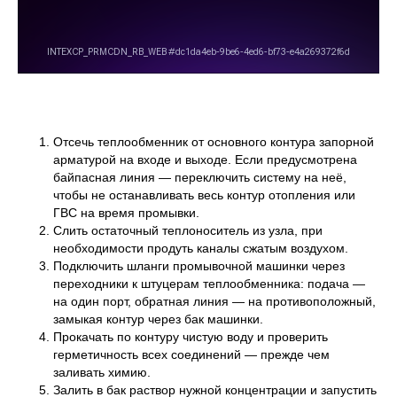
Отсечь теплообменник от основного контура запорной
арматурой на входе и выходе. Если предусмотрена
байпасная линия — переключить систему на неё,
чтобы не останавливать весь контур отопления или
ГВС на время промывки.
Слить остаточный теплоноситель из узла, при
необходимости продуть каналы сжатым воздухом.
Подключить шланги промывочной машинки через
переходники к штуцерам теплообменника: подача —
на один порт, обратная линия — на противоположный,
замыкая контур через бак машинки.
Прокачать по контуру чистую воду и проверить
герметичность всех соединений — прежде чем
заливать химию.
Залить в бак раствор нужной концентрации и запустить