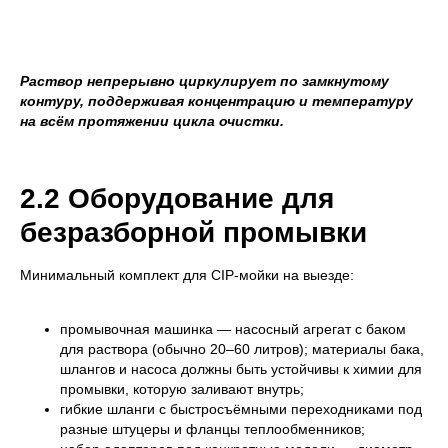
Раствор непрерывно циркулирует по замкнутому
контуру, поддерживая концентрацию и температуру
на всём протяжении цикла очистки.
2.2 Оборудование для
безразборной промывки
Минимальный комплект для CIP-мойки на выезде:
промывочная машинка — насосный агрегат с баком
для раствора (обычно 20–60 литров); материалы бака,
шлангов и насоса должны быть устойчивы к химии для
промывки, которую заливают внутрь;
гибкие шланги с быстросъёмными переходниками под
разные штуцеры и фланцы теплообменников;