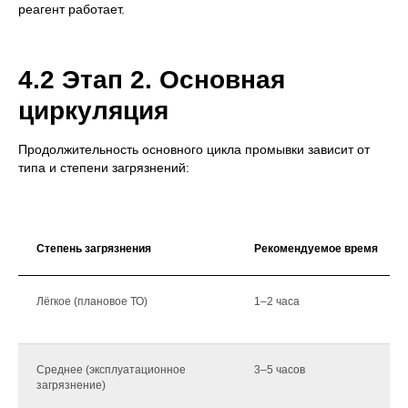
реагент работает.
4.2 Этап 2. Основная
циркуляция
Продолжительность основного цикла промывки зависит от
типа и степени загрязнений:
Степень загрязнения
Рекомендуемое время
Лёгкое (плановое ТО)
1–2 часа
Среднее (эксплуатационное
3–5 часов
загрязнение)