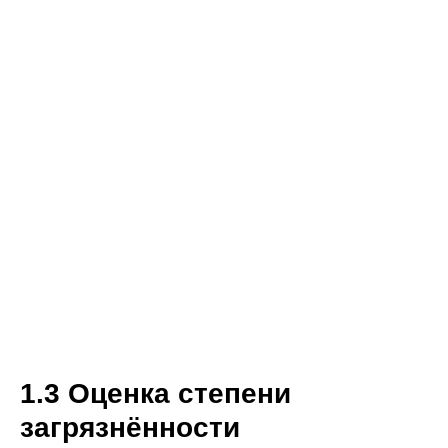
1.3 Оценка степени
загрязнённости