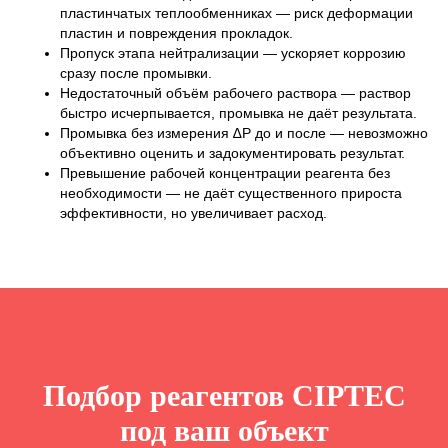
пластинчатых теплообменниках — риск деформации
пластин и повреждения прокладок.
Пропуск этапа нейтрализации — ускоряет коррозию
сразу после промывки.
Недостаточный объём рабочего раствора — раствор
быстро исчерпывается, промывка не даёт результата.
Промывка без измерения ∆P до и после — невозможно
объективно оценить и задокументировать результат.
Превышение рабочей концентрации реагента без
необходимости — не даёт существенного прироста
эффективности, но увеличивает расход.
Подбор реагентов CIPTEC
под ваш объект