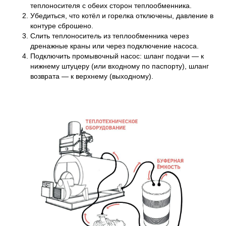
теплоносителя с обеих сторон теплообменника.
Убедиться, что котёл и горелка отключены, давление в
контуре сброшено.
Слить теплоноситель из теплообменника через
дренажные краны или через подключение насоса.
Подключить промывочный насос: шланг подачи — к
нижнему штуцеру (или входному по паспорту), шланг
возврата — к верхнему (выходному).