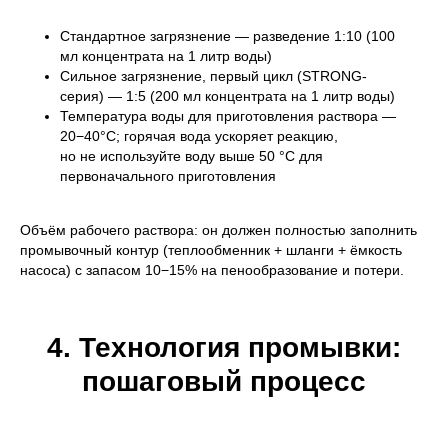
Стандартное загрязнение — разведение 1:10 (100
мл концентрата на 1 литр воды)
Сильное загрязнение, первый цикл (STRONG-
серия) — 1:5 (200 мл концентрата на 1 литр воды)
Температура воды для приготовления раствора —
20−40°C; горячая вода ускоряет реакцию,
но не используйте воду выше 50 °C для
первоначального приготовления
Объём рабочего раствора: он должен полностью заполнить
промывочный контур (теплообменник + шланги + ёмкость
насоса) с запасом 10−15% на пенообразование и потери.
4. Технология промывки:
пошаговый процесс