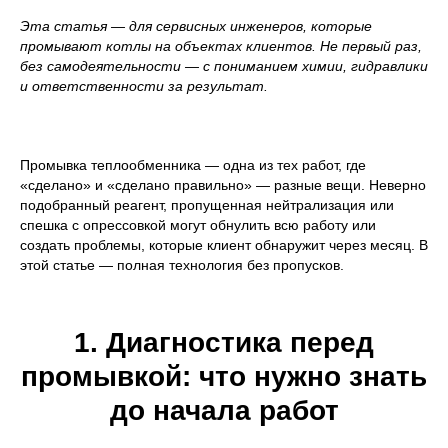
Эта статья — для сервисных инженеров, которые
промывают котлы на объектах клиентов. Не первый раз,
без самодеятельности — с пониманием химии, гидравлики
и ответственности за результат.
Промывка теплообменника — одна из тех работ, где
«сделано» и «сделано правильно» — разные вещи. Неверно
подобранный реагент, пропущенная нейтрализация или
спешка с опрессовкой могут обнулить всю работу или
создать проблемы, которые клиент обнаружит через месяц. В
этой статье — полная технология без пропусков.
1. Диагностика перед
промывкой: что нужно знать
до начала работ