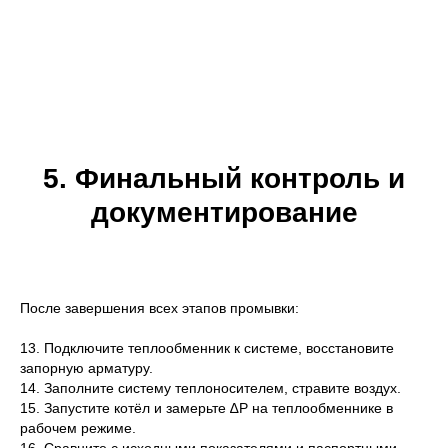
5. Финальный контроль и
документирование
После завершения всех этапов промывки:
13. Подключите теплообменник к системе, восстановите
запорную арматуру.
14. Заполните систему теплоносителем, стравите воздух.
15. Запустите котёл и замерьте ∆P на теплообменнике в
рабочем режиме.