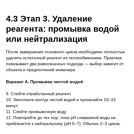
4.3 Этап 3. Удаление
реагента: промывка водой
или нейтрализация
После завершения основного цикла необходимо полностью
удалить остаточный реагент из теплообменника. Практика
показывает два равнозначных подхода — выбор зависит от
объекта и предпочтений инженера.
Вариант А. Промывка чистой водой
9. Слейте отработанный реагент.
10. Заполните контур чистой водой и прокачайте 10–15
минут.
11. Слейте промывочную воду.
12. Повторяйте до тех пор, пока pH сливаемой воды не
приблизится к нейтральному (pH 6–7). Обычно 2–3 цикла.