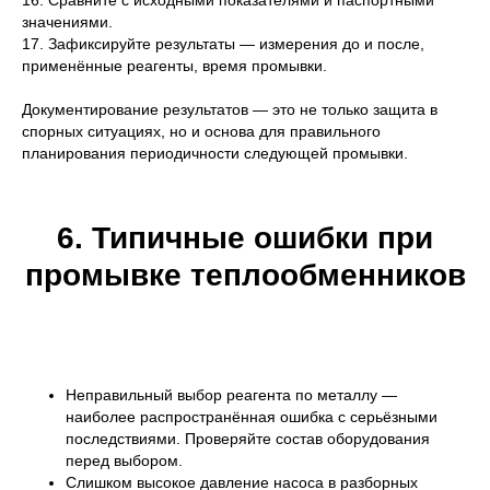
16. Сравните с исходными показателями и паспортными
значениями.
17. Зафиксируйте результаты — измерения до и после,
применённые реагенты, время промывки.
Документирование результатов — это не только защита в
спорных ситуациях, но и основа для правильного
планирования периодичности следующей промывки.
6. Типичные ошибки при
промывке теплообменников
Неправильный выбор реагента по металлу —
наиболее распространённая ошибка с серьёзными
последствиями. Проверяйте состав оборудования
перед выбором.
Слишком высокое давление насоса в разборных