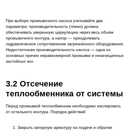
При выборе промывочного насоса учитывайте два
параметра: производительность (л/мин) должна
обеспечивать уверенную циркуляцию через весь объём
промывочного контура, а напор — преодолевать
гидравлическое сопротивление загрязнённого оборудования.
Недостаточная производительность насоса — одна из
основных причин неравномерной промывки и незачищенных
застойных зон.
3.2 Отсечение
теплообменника от системы
Перед промывкой теплообменник необходимо изолировать
от остального контура. Порядок действий:
Закрыть запорную арматуру на подаче и обратке