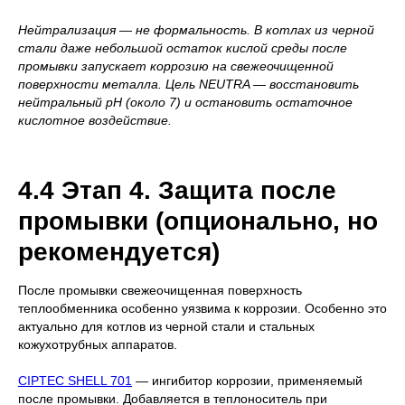
Нейтрализация — не формальность. В котлах из черной
стали даже небольшой остаток кислой среды после
промывки запускает коррозию на свежеочищенной
поверхности металла. Цель NEUTRA — восстановить
нейтральный pH (около 7) и остановить остаточное
кислотное воздействие.
4.4 Этап 4. Защита после
промывки (опционально, но
рекомендуется)
После промывки свежеочищенная поверхность
теплообменника особенно уязвима к коррозии. Особенно это
актуально для котлов из черной стали и стальных
кожухотрубных аппаратов.
CIPTEC SHELL 701
— ингибитор коррозии, применяемый
после промывки. Добавляется в теплоноситель при