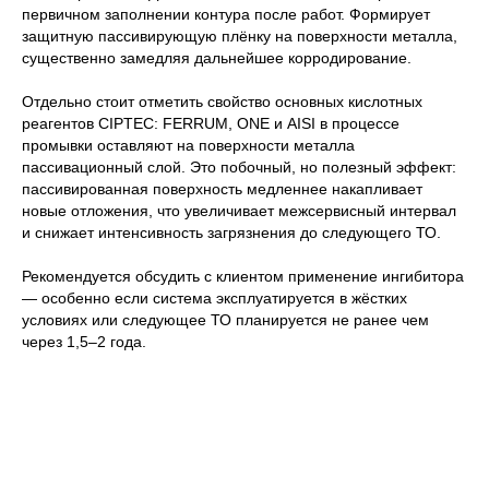
первичном заполнении контура после работ. Формирует
защитную пассивирующую плёнку на поверхности металла,
существенно замедляя дальнейшее корродирование.
Отдельно стоит отметить свойство основных кислотных
реагентов CIPTEC: FERRUM, ONE и AISI в процессе
промывки оставляют на поверхности металла
пассивационный слой. Это побочный, но полезный эффект:
пассивированная поверхность медленнее накапливает
новые отложения, что увеличивает межсервисный интервал
и снижает интенсивность загрязнения до следующего ТО.
Рекомендуется обсудить с клиентом применение ингибитора
— особенно если система эксплуатируется в жёстких
условиях или следующее ТО планируется не ранее чем
через 1,5–2 года.