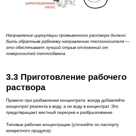
Направление циркуляции промывочного раствора должно
быть обратным рабочему направлению теплоносителя —
это обеспечивает лучший отрыв отложений от
поверхностей теплообмена.
3.3 Приготовление рабочего
раствора
Правило при разбавлении концентрата: всегда добавляйте
концентрат реагента в воду, а не воду в концентрат. Это
предотвращает местный перегрев и разбрызгивание.
Типовые рабочие концентрации (уточняйте по паспорту
конкретного продукта):