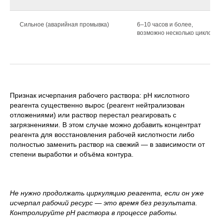
Сильное (аварийная промывка)
6–10 часов и более,
возможно несколько циклов
Признак исчерпания рабочего раствора: pH кислотного
реагента существенно вырос (реагент нейтрализован
отложениями) или раствор перестал реагировать с
загрязнениями. В этом случае можно добавить концентрат
реагента для восстановления рабочей кислотности либо
полностью заменить раствор на свежий — в зависимости от
степени выработки и объёма контура.
Не нужно продолжать циркуляцию реагента, если он уже
исчерпал рабочий ресурс — это время без результата.
Контролируйте pH раствора в процессе работы.