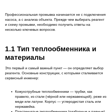
Профессиональная промывка начинается не с подключения
насоса, а с анализа объекта. Прежде чем выбирать реагент
и схему промывки, необходимо получить ответы на
несколько ключевых вопросов.
1.1 Тип теплообменника и
материалы
Это первый и самый важный пункт — он определяет выбор
реагента. Основные конструкции, с которыми сталкивается
сервисный инженер:
Кожухотрубные теплообменники — трубки, как
правило, из стали (чёрной или нержавеющей), реже из
меди или латуни. Корпус — углеродистая сталь или
нержавейка.
Пластинчатые теплообменники (разборные и паяные)