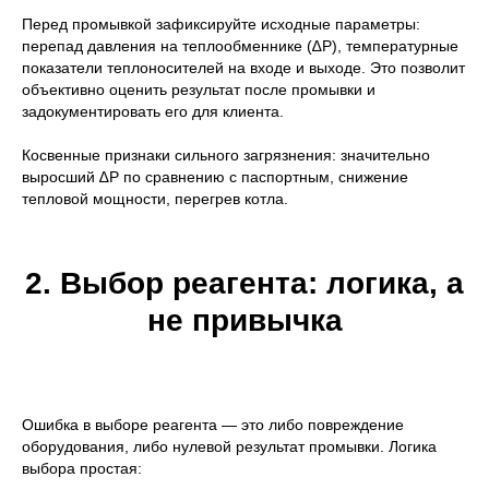
Перед промывкой зафиксируйте исходные параметры:
перепад давления на теплообменнике (∆P), температурные
показатели теплоносителей на входе и выходе. Это позволит
объективно оценить результат после промывки и
задокументировать его для клиента.
Косвенные признаки сильного загрязнения: значительно
выросший ∆P по сравнению с паспортным, снижение
тепловой мощности, перегрев котла.
2. Выбор реагента: логика, а
не привычка
Ошибка в выборе реагента — это либо повреждение
оборудования, либо нулевой результат промывки. Логика
выбора простая: