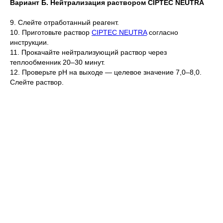
Вариант Б. Нейтрализация раствором CIPTEC NEUTRA
9. Слейте отработанный реагент.
10. Приготовьте раствор
CIPTEC NEUTRA
согласно
инструкции.
11. Прокачайте нейтрализующий раствор через
теплообменник 20–30 минут.
12. Проверьте pH на выходе — целевое значение 7,0–8,0.
Слейте раствор.