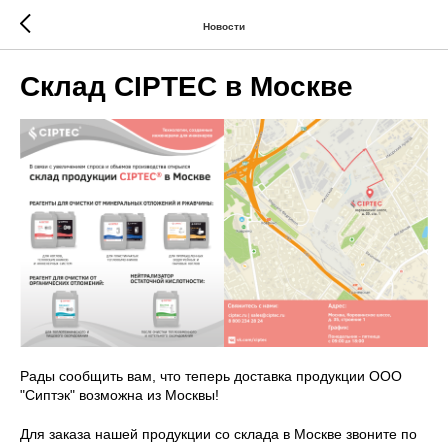
Новости
Склад CIPTEC в Москве
Рады сообщить вам, что теперь доставка продукции ООО
"Сиптэк" возможна из Москвы!
Для заказа нашей продукции со склада в Москве звоните по